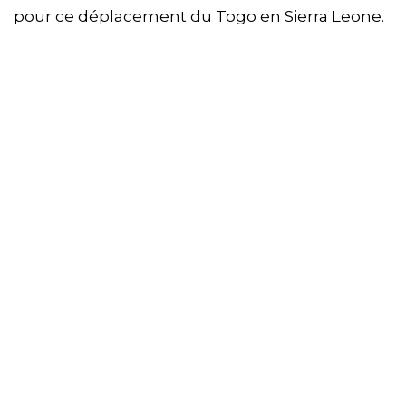
pour ce déplacement du Togo en Sierra Leone.