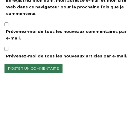
Enregistrez mon nom, mon adresse e-mail et mon site
Web dans ce navigateur pour la prochaine fois que je
commenterai.
Prévenez-moi de tous les nouveaux commentaires par
e-mail.
Prévenez-moi de tous les nouveaux articles par e-mail.