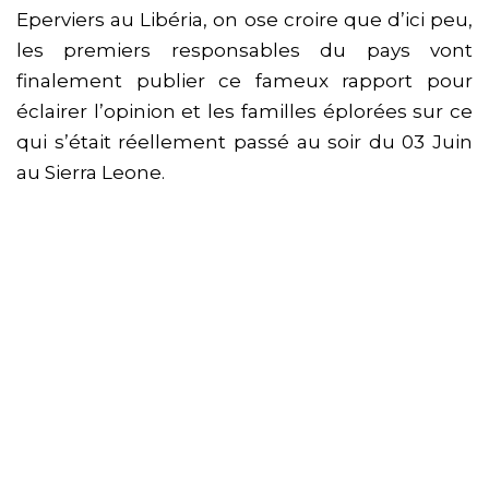
Eperviers au Libéria, on ose croire que d’ici peu,
les premiers responsables du pays vont
finalement publier ce fameux rapport pour
éclairer l’opinion et les familles éplorées sur ce
qui s’était réellement passé au soir du 03 Juin
au Sierra Leone.