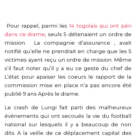
Pour rappel, parmi les
14 togolais qui ont péri
dans ce drame
, seuls 5 détenaient un ordre de
mission. La compagnie d’assurance , avait
notifié qu’elle ne prendrait en charge que les 5
victimes ayant reçu un ordre de mission. Même
s’il faut noter qu’il y a eu ce geste du chef de
L’état pour apaiser les coeurs le rapport de la
commission mise en place n’a pas encore été
publié 9 ans Après le drame.
Le crash de Lungi fait parti des malheureux
événements qui ont secoués la vie du football
national sur lesquels il y a beaucoup de non
dits. A la veille de ce déplacement capital des