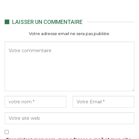
LAISSER UN COMMENTAIRE
Votre adresse email ne sera pas publiée.