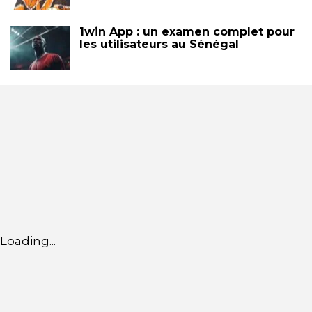
1win App : un examen complet pour
les utilisateurs au Sénégal
Loading...