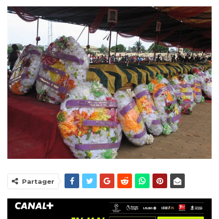
Partager