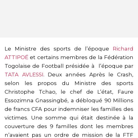
Le Ministre des sports de l’époque
Richard
ATTIPOÉ
et certains membres de la Fédération
Togolaise de Football présidée à l’époque par
TATA AVLESSI
. Deux années Après le Crash,
selon les propos du Ministre des sports
Christophe Tchao, le chef de L’état, Faure
Essozimna Gnassingbé, a débloqué 90 Millions
de francs CFA pour indemniser les familles des
victimes. Une somme qui était destinée à la
couverture des 9 familles dont les membres
n’avaient pas un ordre de mission de la FTF