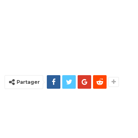
Partager