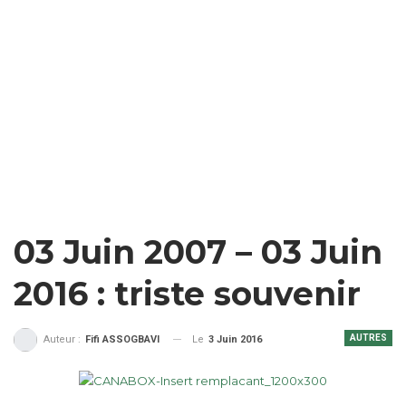
03 Juin 2007 – 03 Juin
2016 : triste souvenir
AUTRES
Le
3 Juin 2016
Auteur :
Fifi ASSOGBAVI