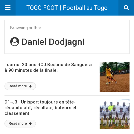
TOGO FOOT | Football au Togo
Browsing author
Daniel Dodjagni
Tournoi 20 ans RCJ:Bostino de Sanguéra
à 90 minutes de la finale.
Read more
D1-J3: Unisport toujours en tête-
récapitulatif, résultats, buteurs et
classement
Read more