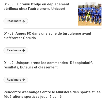
D1-J3: le promu Ifodjè en déplacement
périlleux chez l’autre promu Unisport
Read more
D1-J3: Anges FC dans une zone de turbulence avant
d’affronter Gomido
Read more
D1-J2: Unisport prend les commandes -Récapitulatif,
résultats, buteurs et classement.
Read more
Rencontre d’échanges entre le Ministère des Sports et les
fédérations sportives jeudi à Lomé