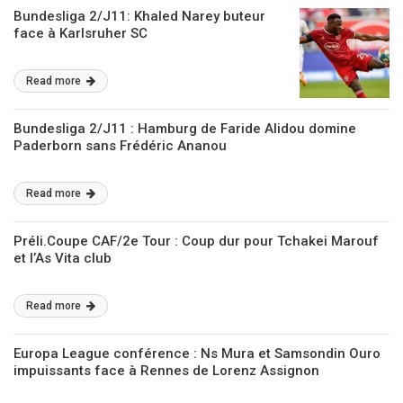
Bundesliga 2/J11: Khaled Narey buteur
face à Karlsruher SC
Read more
Bundesliga 2/J11 : Hamburg de Faride Alidou domine
Paderborn sans Frédéric Ananou
Read more
Préli.Coupe CAF/2e Tour : Coup dur pour Tchakei Marouf
et l’As Vita club
Read more
Europa League conférence : Ns Mura et Samsondin Ouro
impuissants face à Rennes de Lorenz Assignon