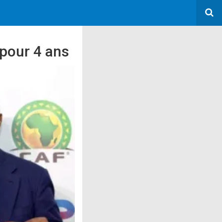
pour 4 ans