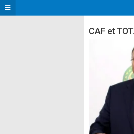
CAF et TOT