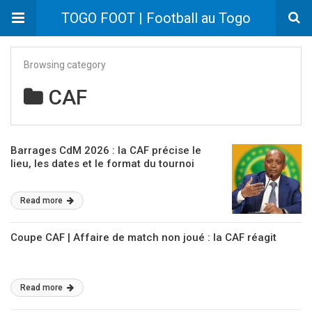
TOGO FOOT | Football au Togo
Browsing category
CAF
Barrages CdM 2026 : la CAF précise le
lieu, les dates et le format du tournoi
Read more
Coupe CAF | Affaire de match non joué : la CAF réagit
Read more