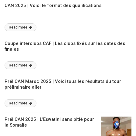
CAN 2025 | Voici le format des qualifications
Read more
Coupe interclubs CAF | Les clubs fixés sur les dates des
finales
Read more
Prél CAN Maroc 2025 | Voici tous les résultats du tour
préliminaire aller
Read more
Prél CAN 2025 | L’Eswatini sans pitié pour
la Somalie