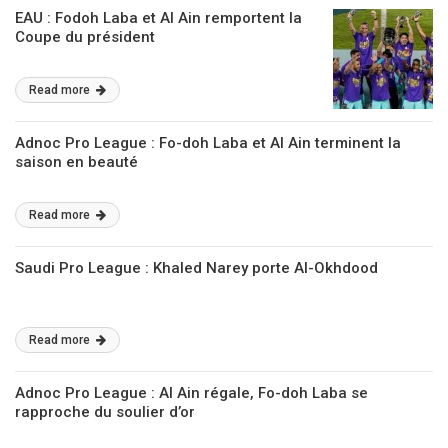
EAU : Fodoh Laba et Al Ain remportent la
Coupe du président
Read more
Adnoc Pro League : Fo-doh Laba et Al Ain terminent la
saison en beauté
Read more
Saudi Pro League : Khaled Narey porte Al-Okhdood
Read more
Adnoc Pro League : Al Ain régale, Fo-doh Laba se
rapproche du soulier d’or