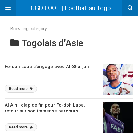
TOGO FOOT | Football au Togo
Browsing category
Togolais d’Asie
Fo-doh Laba s’engage avec Al-Sharjah
Read more
Al Ain : clap de fin pour Fo-doh Laba,
retour sur son immense parcours
Read more