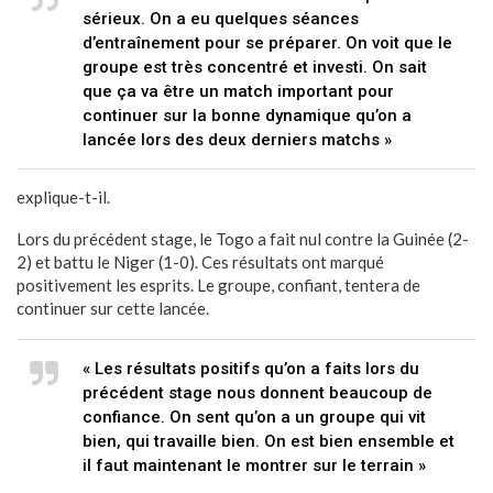
sérieux. On a eu quelques séances
d’entraînement pour se préparer. On voit que le
groupe est très concentré et investi. On sait
que ça va être un match important pour
continuer sur la bonne dynamique qu’on a
lancée lors des deux derniers matchs »
explique-t-il.
Lors du précédent stage, le Togo a fait nul contre la Guinée (2-
2) et battu le Niger (1-0). Ces résultats ont marqué
positivement les esprits. Le groupe, confiant, tentera de
continuer sur cette lancée.
« Les résultats positifs qu’on a faits lors du
précédent stage nous donnent beaucoup de
confiance. On sent qu’on a un groupe qui vit
bien, qui travaille bien. On est bien ensemble et
il faut maintenant le montrer sur le terrain »