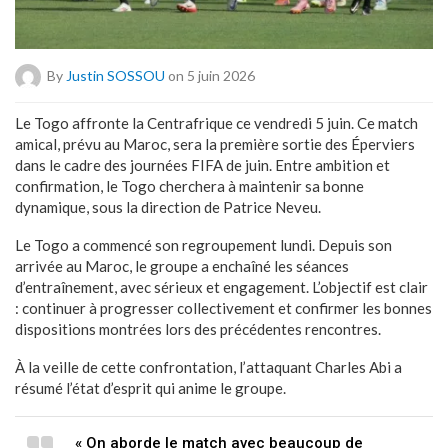
By
Justin SOSSOU
on 5 juin 2026
Le Togo affronte la Centrafrique ce vendredi 5 juin. Ce match
amical, prévu au Maroc, sera la première sortie des Éperviers
dans le cadre des journées FIFA de juin. Entre ambition et
confirmation, le Togo cherchera à maintenir sa bonne
dynamique, sous la direction de Patrice Neveu.
Le Togo a commencé son regroupement lundi. Depuis son
arrivée au Maroc, le groupe a enchaîné les séances
d’entraînement, avec sérieux et engagement. L’objectif est clair
: continuer à progresser collectivement et confirmer les bonnes
dispositions montrées lors des précédentes rencontres.
À la veille de cette confrontation, l’attaquant Charles Abi a
résumé l’état d’esprit qui anime le groupe.
« On aborde le match avec beaucoup de