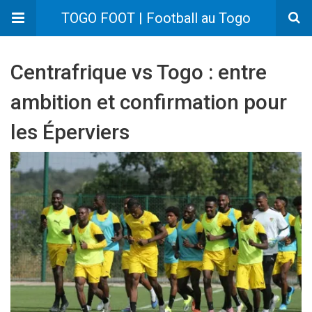
TOGO FOOT | Football au Togo
Centrafrique vs Togo : entre
ambition et confirmation pour
les Éperviers