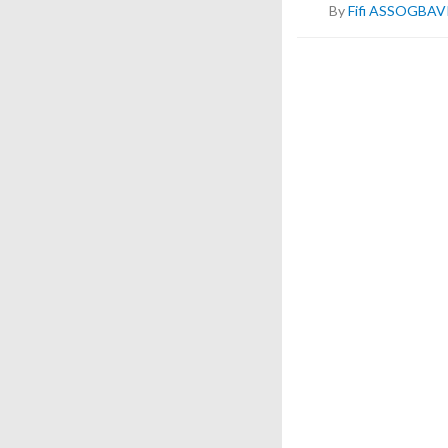
By
Fifi ASSOGBAV