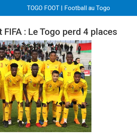
TOGO FOOT | Football au Togo
FIFA : Le Togo perd 4 places