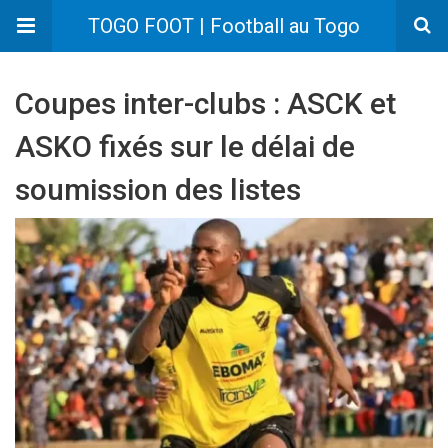
TOGO FOOT | Football au Togo
Coupes inter-clubs : ASCK et
ASKO fixés sur le délai de
soumission des listes