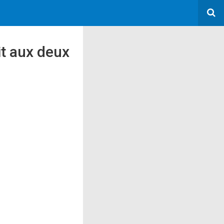
it aux deux