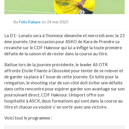
By
Felix Kalepe
on 24 mai 2025
La D1- Lonato sera à l’honneur dimanche et mercredi avec la 23
ème journée. Une occasion pour ASKO de Kara de Prendre sa
revanche sur le CDF Haknour qui lui a infligé la toute première
défaite de la saison et de rester dans la course au titre.
Battue lors de la journée précédente, le leader AS OTR
affronte Etoile Filante à Gbossimé pour tenter de se relever et
de garder sa place à l’ issue de cette journée. En lutte pour la
relégation, le shooting star de son côté doit éviter une défaite
dans cette rencontre pour espérer garder son avantage sur son
poursuivant direct, CDF Haknour. Unisport offre son
hospitalité à ASCK, deux formations qui sont dans la course au
titre et chacun va vouloir s’ en sortir avec une victoire.
Voici tout le programme :