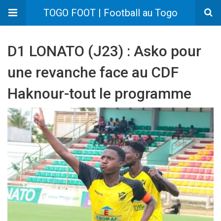
TOGO FOOT | Football au Togo
D1 LONATO (J23) : Asko pour
une revanche face au CDF
Haknour-tout le programme