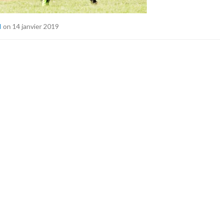
I
on 14 janvier 2019