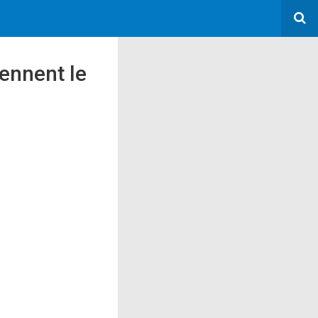
ennent le