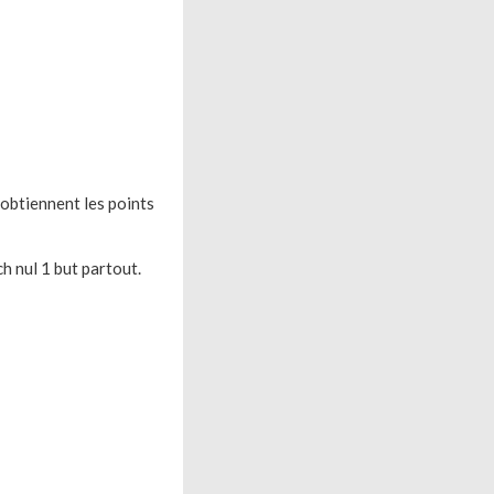
 obtiennent les points
h nul 1 but partout.