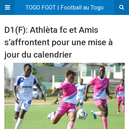
TOGO FOOT | Football au Togo
D1(F): Athlèta fc et Amis
s’affrontent pour une mise à
jour du calendrier