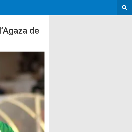
d’Agaza de