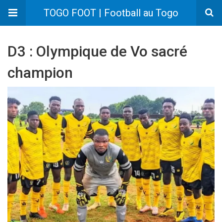
TOGO FOOT | Football au Togo
D3 : Olympique de Vo sacré
champion