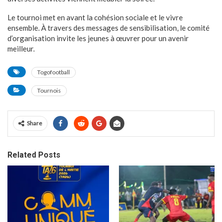
Le tournoi met en avant la cohésion sociale et le vivre
ensemble. À travers des messages de sensibilisation, le comité
d’organisation invite les jeunes à œuvrer pour un avenir
meilleur.
Togofootball
Tournois
Share
Related Posts