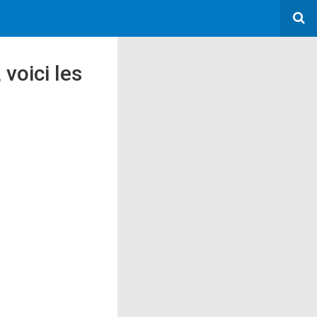
voici les