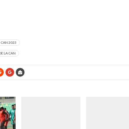
m CAN 2023
DE LA CAN