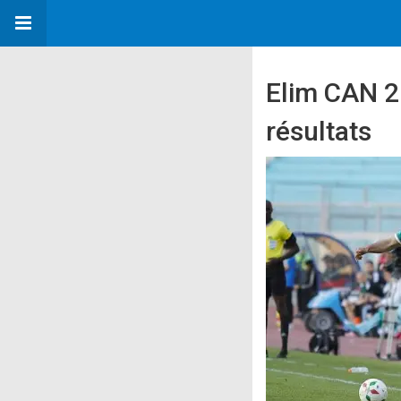
Elim CAN 20
résultats