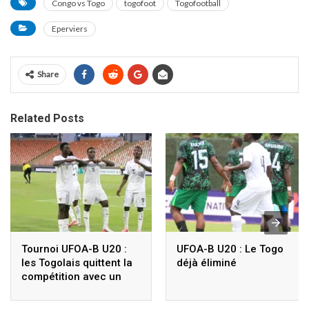
Congo vs Togo
togofoot
Togofootball
Eperviers
Share
Related Posts
Tournoi UFOA-B U20 :
UFOA-B U20 : Le Togo
les Togolais quittent la
déjà éliminé
compétition avec un
nul, découvrez les
résultats du Togo