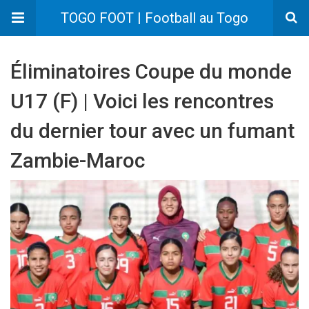
TOGO FOOT | Football au Togo
Éliminatoires Coupe du monde
U17 (F) | Voici les rencontres
du dernier tour avec un fumant
Zambie-Maroc