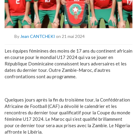
By
Jean CANTCHEKI
on 21 mai 2024
Les équipes féminines des moins de 17 ans du continent africain
en course pour le mondial U17 2024 qui va se jouer en
République Dominicaine connaissent leurs adversaires et les
dates du dernier tour. Outre Zambie-Maroc, d’autres
confrontations sont au programme.
Quelques jours après la fin du troisième tour, la Confédération
Africaine de Football (CAF) a dévoilé le calendrier et les
rencontres du dernier tour qualificatif pour la Coupe du monde
féminine U17 2024. Le Maroc qui s’est qualifié brillamment
pour ce dernier tour sera aux prises avec la Zambie. Le Nigeria
affronte le Libéria.