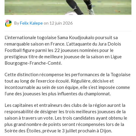
By
Felix Kalepe
on 12 juin 2026
L’internationale togolaise Sama Koudjoukalo poursuit sa
remarquable saison en France. L’attaquante du Jura Dolois
Football figure parmi les 22 joueuses nominées pour le
prestigieux titre de meilleure joueuse de la saison en Ligue
Bourgogne-Franche-Comté.
Cette distinction récompense les performances de la Togolaise
tout au long de l’exercice écoulé. Régulière, décisive et
incontournable au sein de son équipe, elle s’est imposée comme
l’une des joueuses les plus influentes du championnat.
Les capitaines et entraîneurs des clubs de la région auront la
responsabilité de désigner les trois meilleures joueuses de la
saison à travers un vote. Les trois candidates ayant obtenu le
plus grand nombre de points seront récompensées lors de la
Soirée des Étoiles, prévue le 3 juillet prochain à Dijon.