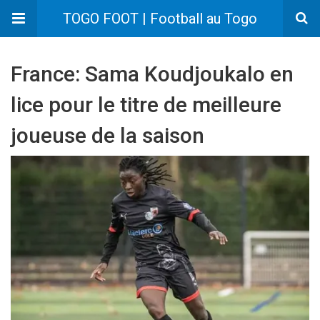
TOGO FOOT | Football au Togo
France: Sama Koudjoukalo en
lice pour le titre de meilleure
joueuse de la saison