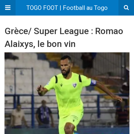
TOGO FOOT | Football au Togo
Grèce/ Super League : Romao
Alaixys, le bon vin