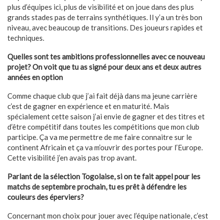
plus d’équipes ici, plus de visibilité et on joue dans des plus
grands stades pas de terrains synthétiques. Il y’a un très bon
niveau, avec beaucoup de transitions. Des joueurs rapides et
techniques.
Quelles sont tes ambitions professionnelles avec ce nouveau
projet? On voit que tu as signé pour deux ans et deux autres
années en option
Comme chaque club que j’ai fait déjà dans ma jeune carrière
c’est de gagner en expérience et en maturité. Mais
spécialement cette saison j’ai envie de gagner et des titres et
d’être compétitif dans toutes les compétitions que mon club
participe. Ça va me permettre de me faire connaitre sur le
continent Africain et ça va m’ouvrir des portes pour l’Europe.
Cette visibilité j’en avais pas trop avant.
Parlant de la sélection Togolaise, si on te fait appel pour les
matchs de septembre prochain, tu es prêt à défendre les
couleurs des éperviers?
Concernant mon choix pour jouer avec l’équipe nationale, c’est