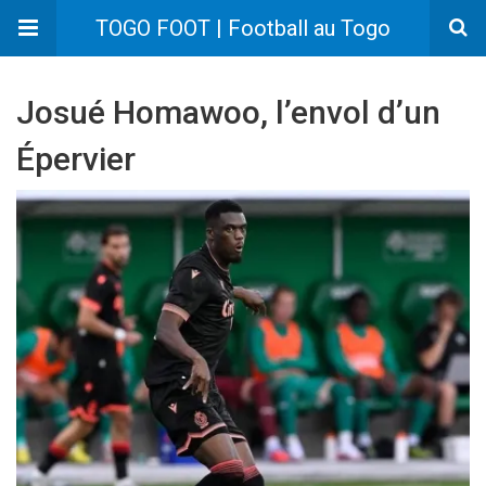
TOGO FOOT | Football au Togo
Josué Homawoo, l’envol d’un
Épervier