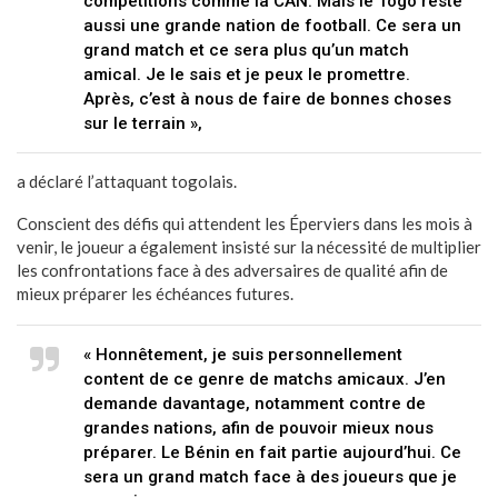
compétitions comme la CAN. Mais le Togo reste
aussi une grande nation de football. Ce sera un
grand match et ce sera plus qu’un match
amical. Je le sais et je peux le promettre.
Après, c’est à nous de faire de bonnes choses
sur le terrain »,
a déclaré l’attaquant togolais.
Conscient des défis qui attendent les Éperviers dans les mois à
venir, le joueur a également insisté sur la nécessité de multiplier
les confrontations face à des adversaires de qualité afin de
mieux préparer les échéances futures.
« Honnêtement, je suis personnellement
content de ce genre de matchs amicaux. J’en
demande davantage, notamment contre de
grandes nations, afin de pouvoir mieux nous
préparer. Le Bénin en fait partie aujourd’hui. Ce
sera un grand match face à des joueurs que je