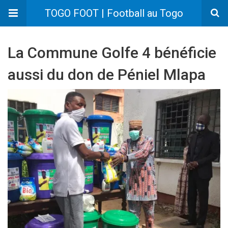
TOGO FOOT | Football au Togo
La Commune Golfe 4 bénéficie
aussi du don de Péniel Mlapa