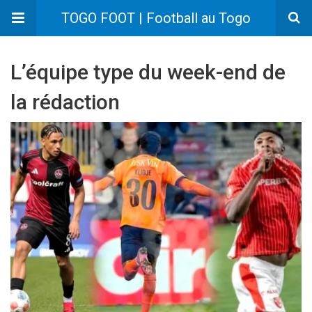
TOGO FOOT | Football au Togo
L’équipe type du week-end de
la rédaction