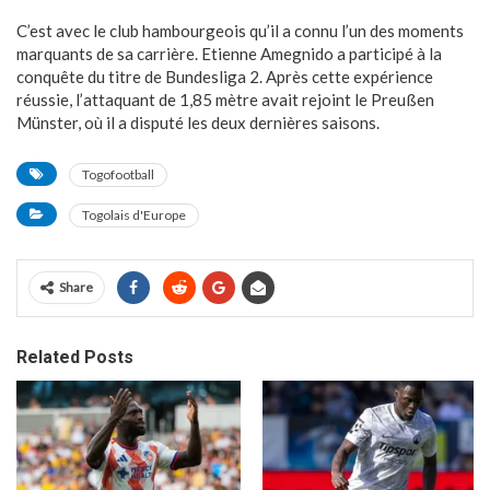
C’est avec le club hambourgeois qu’il a connu l’un des moments
marquants de sa carrière. Etienne Amegnido a participé à la
conquête du titre de Bundesliga 2. Après cette expérience
réussie, l’attaquant de 1,85 mètre avait rejoint le Preußen
Münster, où il a disputé les deux dernières saisons.
Togofootball
Togolais d'Europe
Share
Related Posts