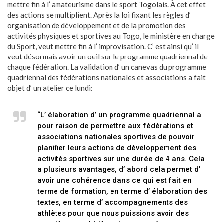
mettre fin à l’ amateurisme dans le sport Togolais. À cet effet
des actions se multiplient. Après la loi fixant les règles d’
organisation de développement et de la promotion des
activités physiques et sportives au Togo, le ministère en charge
du Sport, veut mettre fin à l’ improvisation. C’ est ainsi qu’ il
veut désormais avoir un oeil sur le programme quadriennal de
chaque fédération. La validation d’ un canevas du programme
quadriennal des fédérations nationales et associations a fait
objet d’ un atelier ce lundi:
“L’ élaboration d’ un programme quadriennal a
pour raison de permettre aux fédérations et
associations nationales sportives de pouvoir
planifier leurs actions de développement des
activités sportives sur une durée de 4 ans. Cela
a plusieurs avantages, d’ abord cela permet d’
avoir une cohérence dans ce qui est fait en
terme de formation, en terme d’ élaboration des
textes, en terme d’ accompagnements des
athlètes pour que nous puissions avoir des