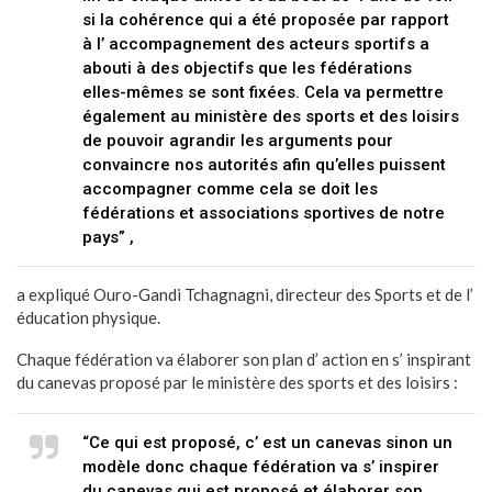
si la cohérence qui a été proposée par rapport
à l’ accompagnement des acteurs sportifs a
abouti à des objectifs que les fédérations
elles-mêmes se sont fixées. Cela va permettre
également au ministère des sports et des loisirs
de pouvoir agrandir les arguments pour
convaincre nos autorités afin qu’elles puissent
accompagner comme cela se doit les
fédérations et associations sportives de notre
pays” ,
a expliqué Ouro-Gandi Tchagnagni, directeur des Sports et de l’
éducation physique.
Chaque fédération va élaborer son plan d’ action en s’ inspirant
du canevas proposé par le ministère des sports et des loisirs :
“Ce qui est proposé, c’ est un canevas sinon un
modèle donc chaque fédération va s’ inspirer
du canevas qui est proposé et élaborer son