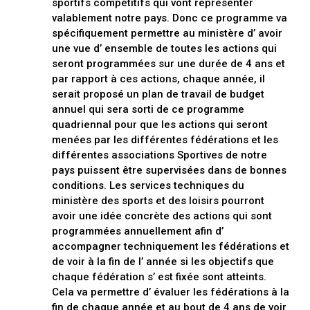
sportifs compétitifs qui vont représenter
valablement notre pays. Donc ce programme va
spécifiquement permettre au ministère d’ avoir
une vue d’ ensemble de toutes les actions qui
seront programmées sur une durée de 4 ans et
par rapport à ces actions, chaque année, il
serait proposé un plan de travail de budget
annuel qui sera sorti de ce programme
quadriennal pour que les actions qui seront
menées par les différentes fédérations et les
différentes associations Sportives de notre
pays puissent être supervisées dans de bonnes
conditions. Les services techniques du
ministère des sports et des loisirs pourront
avoir une idée concrète des actions qui sont
programmées annuellement afin d’
accompagner techniquement les fédérations et
de voir à la fin de l’ année si les objectifs que
chaque fédération s’ est fixée sont atteints.
Cela va permettre d’ évaluer les fédérations à la
fin de chaque année et au bout de 4 ans de voir