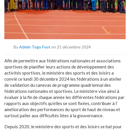
By
Admin Togo Foot
on 31 décembre 2024
Afin de permettre aux fédérations nationales et associations
sportives de planifier leurs actions de développement des
activités sportives, le ministère des sports et des loisirs a
convié ce lundi 30 décembre 2024 les fédérations à un atelier
de validation du canevas de programme quadriennal des
fédérations nationales et sportives. Le ministère vise ainsi à
évaluer à la fin de chaque année les différentes fédérations par
rapports aux objectifs qu’elles se sont fixées, contribuer à l’
amélioration des performances du sport de haut de niveau et
surtout palier aux difficultés liées à la gouvernance.
Depuis 2020, le ministère des sports et des loisirs se bat pour