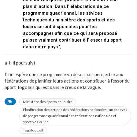
plan d’ action. Dans l’ élaboration de ce
programme quadriennal, les sévices
techniques du ministère des sports et des
loisirs seront disponibles pour les
accompagner afin que ce qui sera proposé
puisse vraiment contribuer à l’ essor du sport
dans notre pays.”,
a-t-il poursuivi
L’ on espère que ce programme va désormais permettre aux
fédérations de planifier leurs actions et contribuer à l’essor du
Sport Togolais qui est dans le creux de la vague.
Ministère des Sports et Loisirs
Planification des actions des fédérations nationales : un canevas
de programme quadriennal des fédérations nationales et
sportives validé
Togofootball