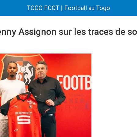
TOGO FOOT | Football au Togo
enny Assignon sur les traces de s