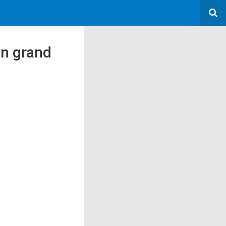
on grand