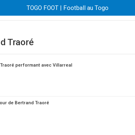
TOGO FOOT | Football au Togo
d Traoré
 Traoré performant avec Villarreal
our de Bertrand Traoré