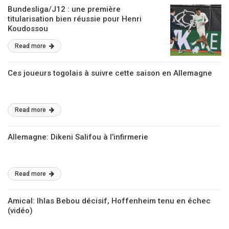
Bundesliga/J12 : une première
titularisation bien réussie pour Henri
Koudossou
Read more
Ces joueurs togolais à suivre cette saison en Allemagne
Read more
Allemagne: Dikeni Salifou à l’infirmerie
Read more
Amical: Ihlas Bebou décisif, Hoffenheim tenu en échec
(vidéo)