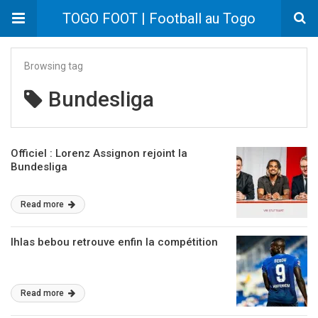
TOGO FOOT | Football au Togo
Browsing tag
Bundesliga
Officiel : Lorenz Assignon rejoint la
Bundesliga
Read more
Ihlas bebou retrouve enfin la compétition
Read more