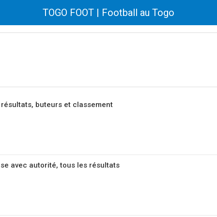
TOGO FOOT | Football au Togo
, résultats, buteurs et classement
se avec autorité, tous les résultats