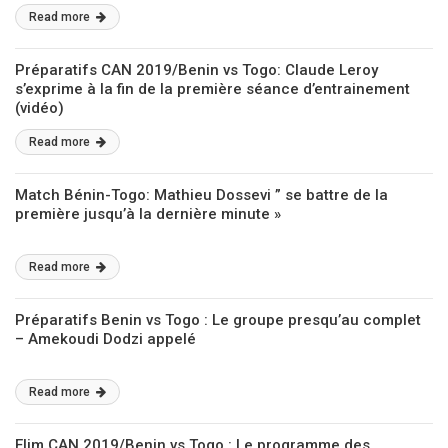
Read more
Préparatifs CAN 2019/Benin vs Togo: Claude Leroy
s’exprime à la fin de la première séance d’entrainement
(vidéo)
Read more
Match Bénin-Togo: Mathieu Dossevi ” se battre de la
première jusqu’à la dernière minute »
Read more
Préparatifs Benin vs Togo : Le groupe presqu’au complet
– Amekoudi Dodzi appelé
Read more
Elim CAN 2019/Benin vs Togo : Le programme des