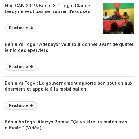
Elim CAN 2019/Benin 2-1 Togo: Claude
Leroy ne veut pas se trouver d’excuses
Read more
Benin vs Togo : Adebayor veut tout donner avant de quitter
le nid des éperviers
Read more
Benin vs Togo : Le gouvernement apporte son soutien aux
éperviers et appelle à la mobilisation
Read more
Bénin VsTogo: Alaixys Romao “Ça va être un match très
difficile ” (Vidéo)