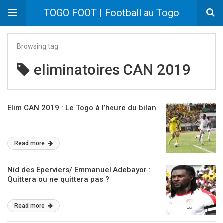
TOGO FOOT | Football au Togo
Browsing tag
eliminatoires CAN 2019
Elim CAN 2019 : Le Togo à l’heure du bilan
Read more
Nid des Eperviers/ Emmanuel Adebayor :
Quittera ou ne quittera pas ?
Read more