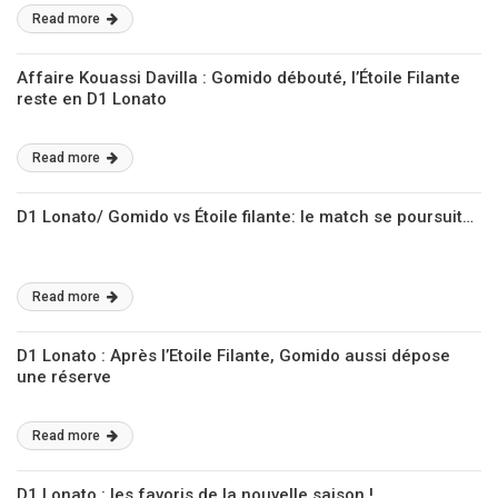
Read more
Affaire Kouassi Davilla : Gomido débouté, l’Étoile Filante
reste en D1 Lonato
Read more
D1 Lonato/ Gomido vs Étoile filante: le match se poursuit…
Read more
D1 Lonato : Après l’Etoile Filante, Gomido aussi dépose
une réserve
Read more
D1 Lonato : les favoris de la nouvelle saison !