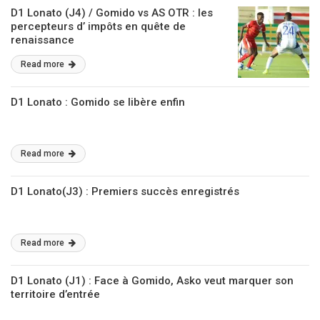
D1 Lonato (J4) / Gomido vs AS OTR : les
percepteurs d’ impôts en quête de
renaissance
Read more
D1 Lonato : Gomido se libère enfin
Read more
D1 Lonato(J3) : Premiers succès enregistrés
Read more
D1 Lonato (J1) : Face à Gomido, Asko veut marquer son
territoire d’entrée