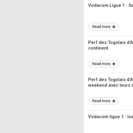
Vodacom Ligue 1 : Sa
Read more
Perf.des Togolais d’
continent
Read more
Perf.des Togolais d’
weekend avec leurs 
Read more
Vodacom ligue 1 : Is