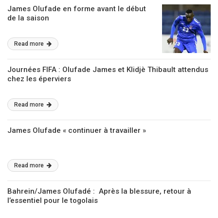
James Olufade en forme avant le début
de la saison
Read more
Journées FIFA : Olufade James et Klidjè Thibault attendus
chez les éperviers
Read more
James Olufade « continuer à travailler »
Read more
Bahrein/James Olufadé : Après la blessure, retour à
l’essentiel pour le togolais