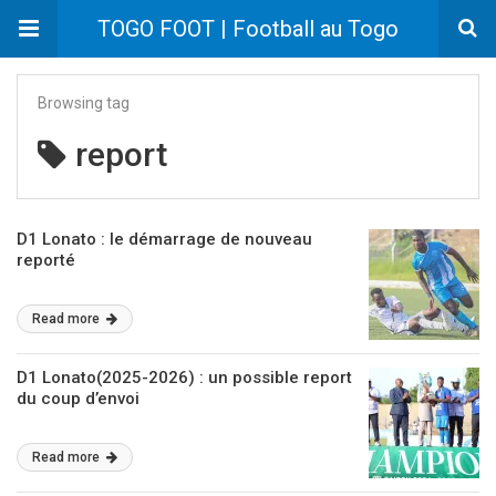
TOGO FOOT | Football au Togo
Browsing tag
report
D1 Lonato : le démarrage de nouveau
reporté
Read more
D1 Lonato(2025-2026) : un possible report
du coup d’envoi
Read more