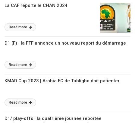
La CAF reporte le CHAN 2024
Read more
D1 (F) : la FTF annonce un nouveau report du démarrage
Read more
KMAD Cup 2023 | Arabia FC de Tabligbo doit patienter
Read more
D1/ play-offs : la quatrième journée reportée