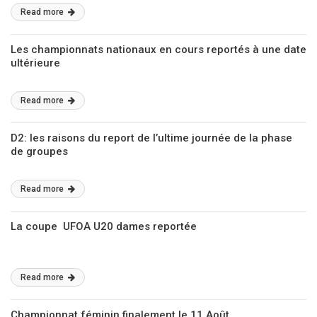
Read more
Les championnats nationaux en cours reportés à une date
ultérieure
Read more
D2: les raisons du report de l’ultime journée de la phase
de groupes
Read more
La coupe UFOA U20 dames reportée
Read more
Championnat féminin finalement le 11 Août