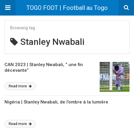
TOGO FOOT | Football au Togo
Browsing tag
Stanley Nwabali
CAN 2023 | Stanley Nwabali, ” une fin
décevante”
Read more
Nigéria | Stanley Nwabali, de l’ombre à la lumière
Read more