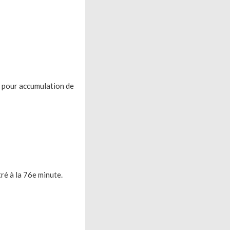
 pour accumulation de
ré à la 76e minute.