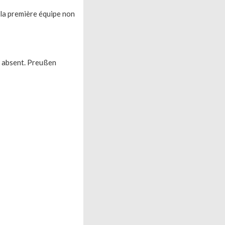
 la première équipe non
 absent. Preußen