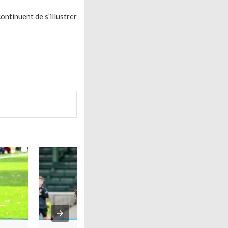
ontinuent de s’illustrer