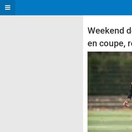
Weekend de 
en coupe, 