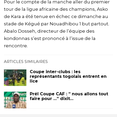
Pour le compte de la manche aller du premier
tour de la ligue africaine des champions, Asko
de Kara a été tenue en échec ce dimanche au
stade de Kégué par Nouadhibou 1 but partout.
Abalo Dosseh, directeur de l’équipe des
kondonnas s’est prononcé à l’issue de la
rencontre.
ARTICLES SIMILAIRES
Coupe inter-clubs : les
représentants togolais entrent en
lice
Prél Coupe CAF : ” nous allons tout
faire pour …” dixit…