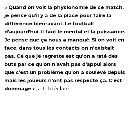
‹‹
Quand on voit la physionomie de ce match,
je pense qu’il y a de la place pour faire la
différence bien-avant. Le football
d’aujourd’hui, il faut le mental et la puissance.
Je pense que ça nous a manqué. Si on voit en
face, dans tous les contacts on n’existait
pas. Ce que je regrette est qu’on a raté des
buts par ce qu’on n’avait pas d’appui alors
que c’est un problème qu’on a soulevé depuis
mais les joueurs n’ont pas respecté ça. C’est
dommage ›
›, a-t-il déclaré