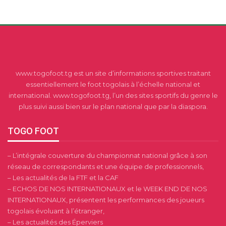
www.togofoot.tg est un site d’informations sportives traitant
essentiellement le foot togolais à l’échelle national et
international. www.togofoot.tg, l’un des sites sportifs du genre le
plus suivi aussi bien sur le plan national que par la diaspora.
TOGO FOOT
– L’intégrale couverture du championnat national grâce à son
réseau de correspondants et une équipe de professionnels,
– Les actualités de la FTF et la CAF
– ECHOS DE NOS INTERNATIONAUX et le WEEK END DE NOS
INTERNATIONAUX, présentent les performances des joueurs
togolais évoluant à l’étranger,
– Les actualités des Éperviers