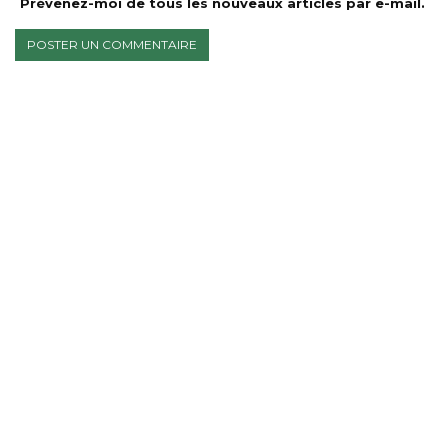
Prévenez-moi de tous les nouveaux articles par e-mail.