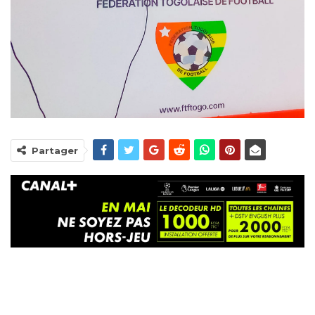
Partager