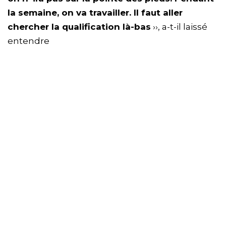
la semaine, on va travailler. Il faut aller
chercher la qualification là-bas
››, a-t-il laissé
entendre