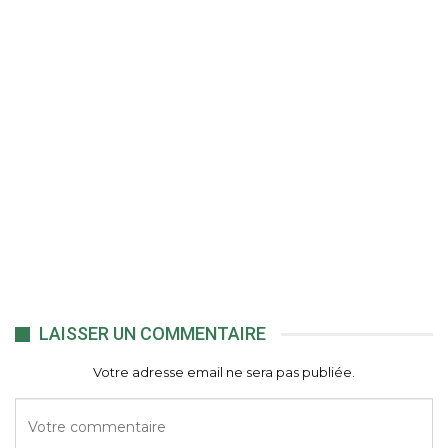
LAISSER UN COMMENTAIRE
Votre adresse email ne sera pas publiée.