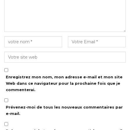
Enregistrez mon nom, mon adresse e-mail et mon site
Web dans ce navigateur pour la prochaine fois que je
commenterai.
Prévenez-moi de tous les nouveaux commentaires par
e-mail.