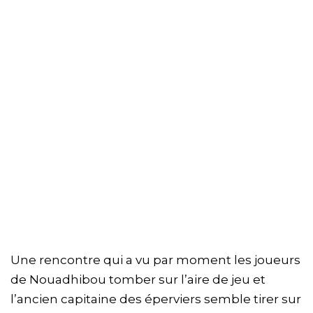
Une rencontre qui a vu par moment les joueurs
de Nouadhibou tomber sur l’aire de jeu et
l’ancien capitaine des éperviers semble tirer sur