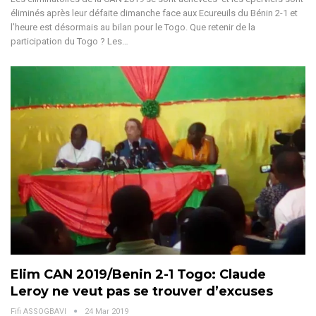
éliminés après leur défaite dimanche face aux Ecureuils du Bénin 2-1 et
l’heure est désormais au bilan pour le Togo. Que retenir de la
participation du Togo ? Les…
Elim CAN 2019/Benin 2-1 Togo: Claude
Leroy ne veut pas se trouver d’excuses
Fifi ASSOGBAVI
24 Mar 2019