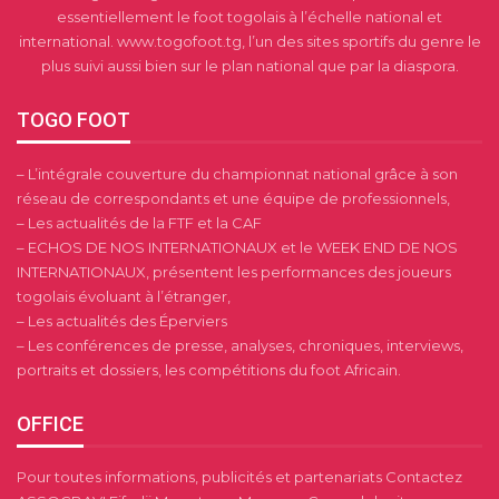
essentiellement le foot togolais à l’échelle national et
international. www.togofoot.tg, l’un des sites sportifs du genre le
plus suivi aussi bien sur le plan national que par la diaspora.
TOGO FOOT
– L’intégrale couverture du championnat national grâce à son
réseau de correspondants et une équipe de professionnels,
– Les actualités de la FTF et la CAF
– ECHOS DE NOS INTERNATIONAUX et le WEEK END DE NOS
INTERNATIONAUX, présentent les performances des joueurs
togolais évoluant à l’étranger,
– Les actualités des Éperviers
– Les conférences de presse, analyses, chroniques, interviews,
portraits et dossiers, les compétitions du foot Africain.
OFFICE
Pour toutes informations, publicités et partenariats Contactez