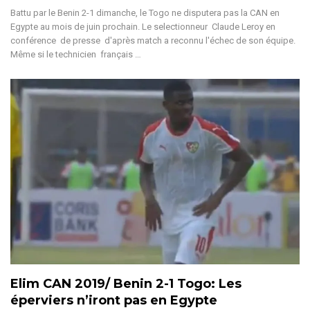
Battu par le Benin 2-1 dimanche, le Togo ne disputera pas la CAN en
Egypte au mois de juin prochain. Le selectionneur Claude Leroy en
conférence de presse d'après match a reconnu l'échec de son équipe.
Même si le technicien français …
Elim CAN 2019/ Benin 2-1 Togo: Les
éperviers n’iront pas en Egypte