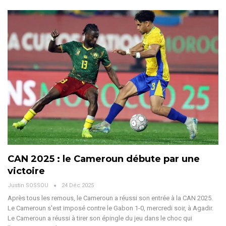
CAN 2025 : le Cameroun débute par une
victoire
Justin SOSSOU
24 Déc 2025
Après tous les remous, le Cameroun a réussi son entrée à la CAN 2025.
Le Cameroun s'est imposé contre le Gabon 1-0, mercredi soir, à Agadir.
Le Cameroun a réussi à tirer son épingle du jeu dans le choc qui