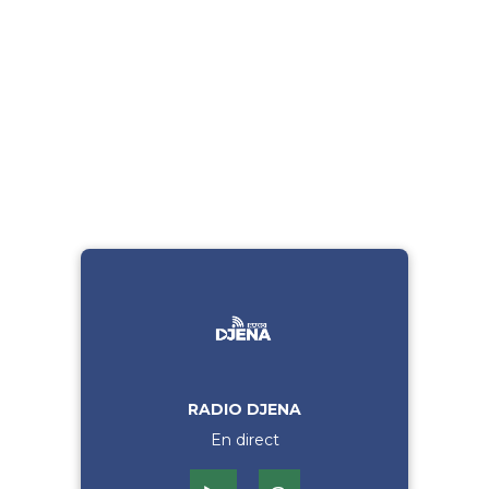
RADIO DJENA
En direct