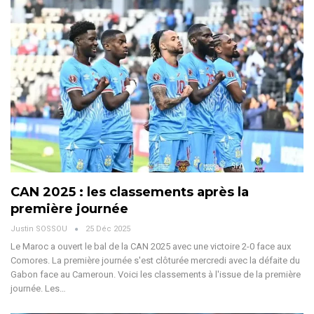
CAN 2025 : les classements après la
première journée
Justin SOSSOU
25 Déc 2025
Le Maroc a ouvert le bal de la CAN 2025 avec une victoire 2-0 face aux
Comores. La première journée s'est clôturée mercredi avec la défaite du
Gabon face au Cameroun. Voici les classements à l'issue de la première
journée.
Les
…