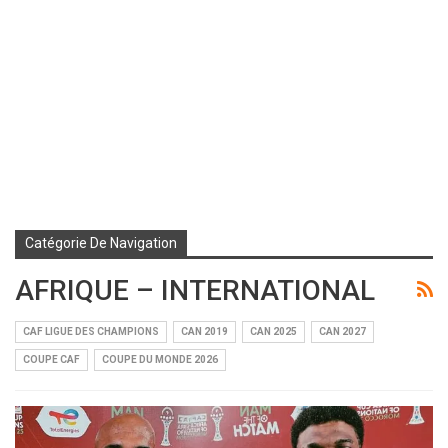
Catégorie De Navigation
AFRIQUE – INTERNATIONAL
CAF LIGUE DES CHAMPIONS
CAN 2019
CAN 2025
CAN 2027
COUPE CAF
COUPE DU MONDE 2026