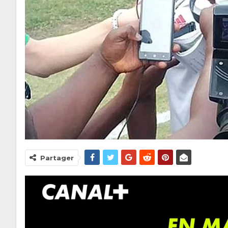
Partager