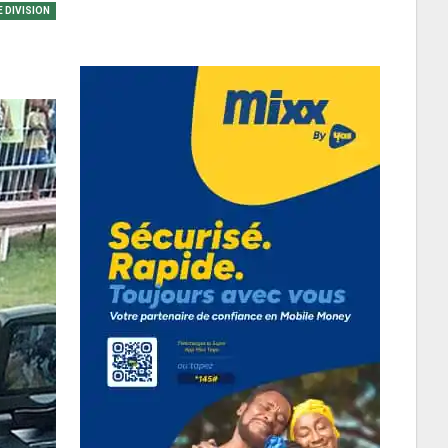
E DIVISION