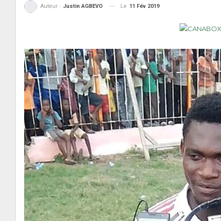
Le
11 Fév 2019
Auteur :
Justin AGBEVO