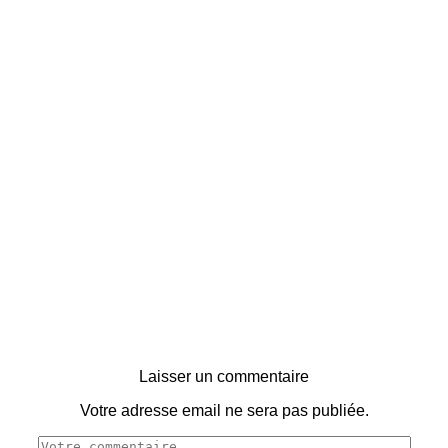
Laisser un commentaire
Votre adresse email ne sera pas publiée.