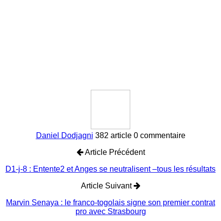
Daniel Dodjagni
382 article
0 commentaire
Article Précédent
D1-j-8 : Entente2 et Anges se neutralisent –tous les résultats
Article Suivant
Marvin Senaya : le franco-togolais signe son premier contrat
pro avec Strasbourg