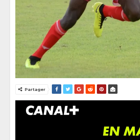
Partager