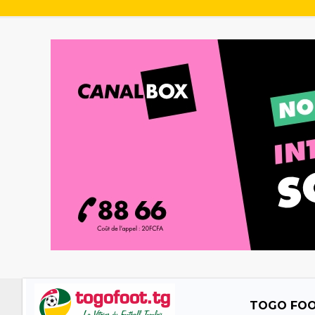
TOGO FO