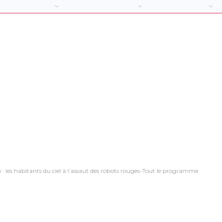
 : les habitants du ciel à l’assaut des robots rouges-Tout le programme