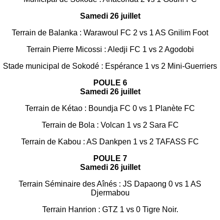
Samedi 26 juillet
Terrain de Balanka : Warawoul FC 2 vs 1 AS Gnilim Foot
Terrain Pierre Micossi : Aledji FC 1 vs 2 Agodobi
Stade municipal de Sokodé : Espérance 1 vs 2 Mini-Guerriers
POULE 6
Samedi 26 juillet
Terrain de Kétao : Boundja FC 0 vs 1 Planète FC
Terrain de Bola : Volcan 1 vs 2 Sara FC
Terrain de Kabou : AS Dankpen 1 vs 2 TAFASS FC
POULE 7
Samedi 26 juillet
Terrain Séminaire des Aînés : JS Dapaong 0 vs 1 AS
Djermabou
Terrain Hanrion : GTZ 1 vs 0 Tigre Noir.