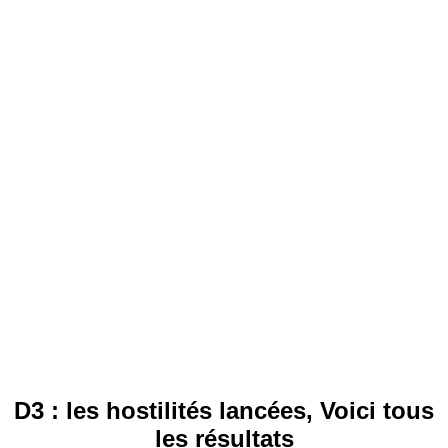
D3 : les hostilités lancées, Voici tous
les résultats