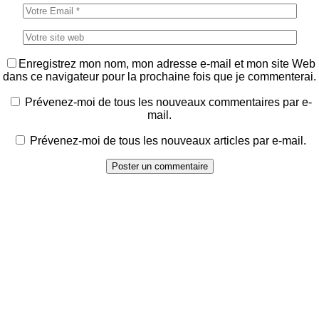
Enregistrez mon nom, mon adresse e-mail et mon site Web
dans ce navigateur pour la prochaine fois que je commenterai.
Prévenez-moi de tous les nouveaux commentaires par e-
mail.
Prévenez-moi de tous les nouveaux articles par e-mail.