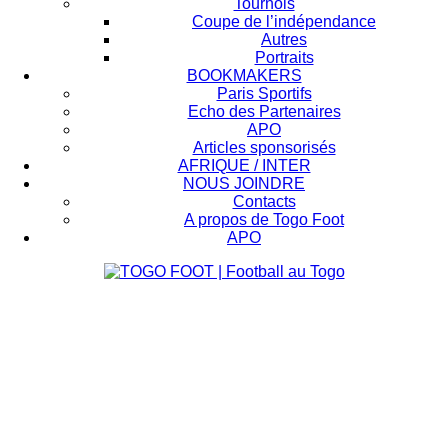
Tournois
Coupe de l’indépendance
Autres
Portraits
BOOKMAKERS
Paris Sportifs
Echo des Partenaires
APO
Articles sponsorisés
AFRIQUE / INTER
NOUS JOINDRE
Contacts
A propos de Togo Foot
APO