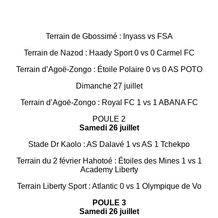
Terrain de Gbossimé : Inyass vs FSA
Terrain de Nazod : Haady Sport 0 vs 0 Carmel FC
Terrain d’Agoë-Zongo : Étoile Polaire 0 vs 0 AS POTO
Dimanche 27 juillet
Terrain d’Agoë-Zongo : Royal FC 1 vs 1 ABANA FC
POULE 2
Samedi 26 juillet
Stade Dr Kaolo : AS Dalavé 1 vs AS 1 Tchekpo
Terrain du 2 février Hahotoé : Étoiles des Mines 1 vs 1
Academy Liberty
Terrain Liberty Sport : Atlantic 0 vs 1 Olympique de Vo
POULE 3
Samedi 26 juillet