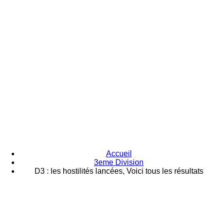
Accueil
3eme Division
D3 : les hostilités lancées, Voici tous les résultats