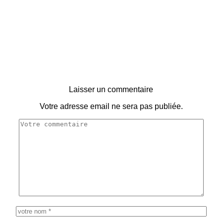
Laisser un commentaire
Votre adresse email ne sera pas publiée.