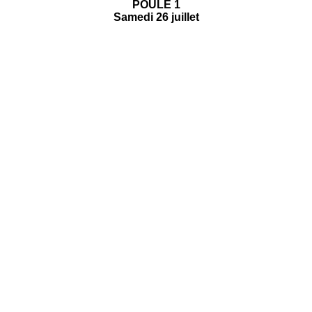
POULE 1
Samedi 26 juillet