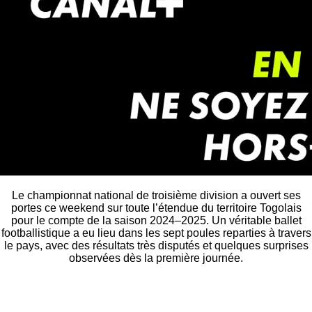
Le championnat national de troisième division a ouvert ses
portes ce weekend sur toute l’étendue du territoire Togolais
pour le compte de la saison 2024–2025. Un véritable ballet
footballistique a eu lieu dans les sept poules reparties à travers
le pays, avec des résultats très disputés et quelques surprises
observées dès la première journée.