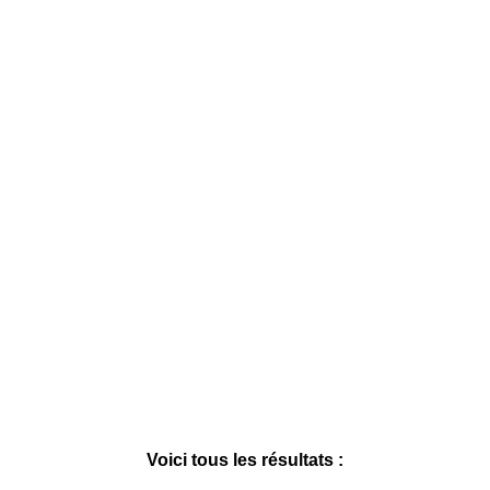
Voici tous les résultats :