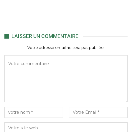
LAISSER UN COMMENTAIRE
Votre adresse email ne sera pas publiée.