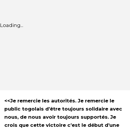
Loading...
<<Je remercie les autorités. Je remercie le
public togolais d’être toujours solidaire avec
nous, de nous avoir toujours supportés. Je
crois que cette victoire c’est le début d’une