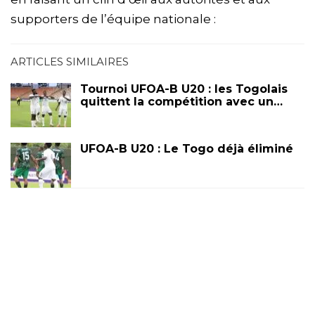
supporters de l’équipe nationale :
ARTICLES SIMILAIRES
Tournoi UFOA-B U20 : les Togolais
quittent la compétition avec un…
UFOA-B U20 : Le Togo déjà éliminé