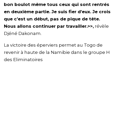
bon boulot même tous ceux qui sont rentrés
en deuxième partie. Je suis fier d’eux. Je crois
que c’est un début, pas de pique de tête.
Nous allons continuer par travailler.>>,
révèle
Djéné Dakonam.
La victoire des éperviers permet au Togo de
revenir à haute de la Namibie dans le groupe H
des Eliminatoires