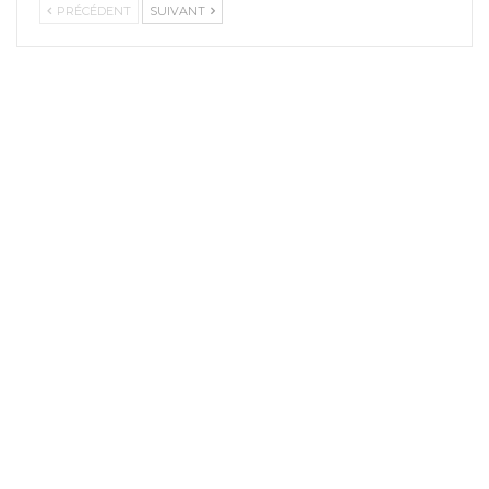
PRÉCÉDENT
SUIVANT