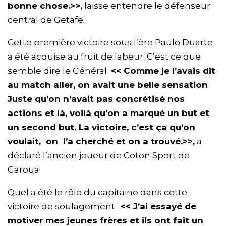
bonne chose.>>,
laisse entendre le défenseur
central de Getafe.
Cette première victoire sous l’ère Paulo Duarte
a été acquise au fruit de labeur. C’est ce que
semble dire le Général
<< Comme je l’avais dit
au match aller, on avait une belle sensation
Juste qu’on n’avait pas concrétisé nos
actions et là, voilà qu’on a marqué un but et
un second but. La victoire, c’est ça qu’on
voulait, on l’a cherché et on a trouvé.>>,
a
déclaré l’ancien joueur de Coton Sport de
Garoua.
Quel a été le rôle du capitaine dans cette
victoire de soulagement :
<< J’ai essayé de
motiver mes jeunes frères et ils ont fait un