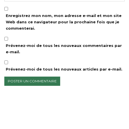
Enregistrez mon nom, mon adresse e-mail et mon site
Web dans ce navigateur pour la prochaine fois que je
commenterai.
Prévenez-moi de tous les nouveaux commentaires par
e-mail.
Prévenez-moi de tous les nouveaux articles par e-mail.