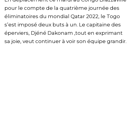
pour le compte de la quatrième journée des
éliminatoires du mondial Qatar 2022, le Togo
s’est imposé deux buts à un. Le capitaine des
éperviers, Djéné Dakonam ,tout en exprimant
sa joie, veut continuer à voir son équipe grandir.