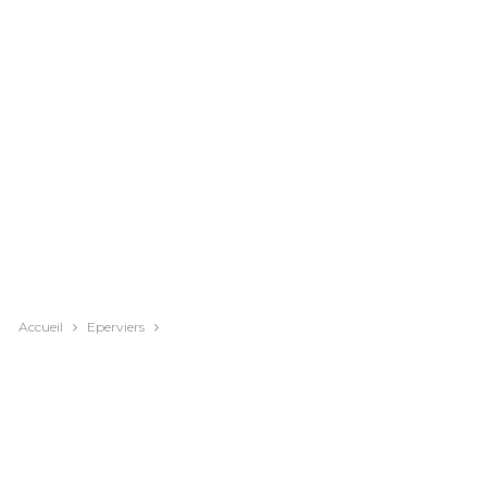
Accueil
Eperviers