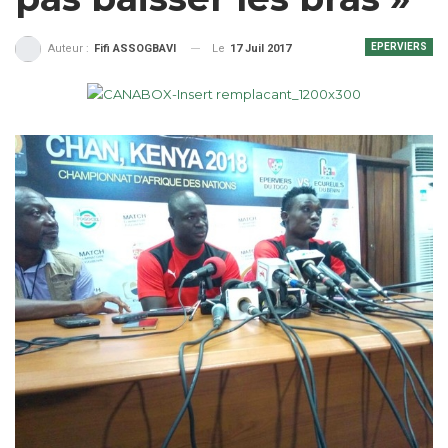
EPERVIERS
Le
17 Juil 2017
Auteur :
Fifi ASSOGBAVI