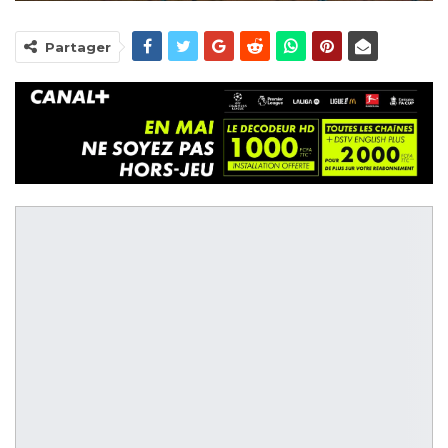
Partager