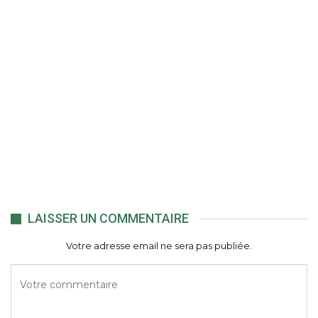
LAISSER UN COMMENTAIRE
Votre adresse email ne sera pas publiée.