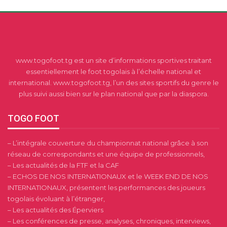
www.togofoot.tg est un site d’informations sportives traitant
essentiellement le foot togolais à l’échelle national et
international. www.togofoot.tg, l’un des sites sportifs du genre le
plus suivi aussi bien sur le plan national que par la diaspora.
TOGO FOOT
– L’intégrale couverture du championnat national grâce à son
réseau de correspondants et une équipe de professionnels,
– Les actualités de la FTF et la CAF
– ECHOS DE NOS INTERNATIONAUX et le WEEK END DE NOS
INTERNATIONAUX, présentent les performances des joueurs
togolais évoluant à l’étranger,
– Les actualités des Éperviers
– Les conférences de presse, analyses, chroniques, interviews,