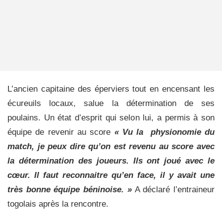
L’ancien capitaine des éperviers tout en encensant les
écureuils locaux, salue la détermination de ses
poulains. Un état d’esprit qui selon lui, a permis à son
équipe de revenir au score
« Vu la physionomie du
match, je peux dire qu’on est revenu au score avec
la détermination des joueurs. Ils ont joué avec le
cœur. Il faut reconnaitre qu’en face, il y avait une
très bonne équipe béninoise. »
A déclaré l’entraineur
togolais après la rencontre.