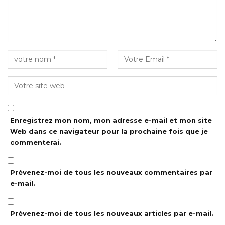
Enregistrez mon nom, mon adresse e-mail et mon site
Web dans ce navigateur pour la prochaine fois que je
commenterai.
Prévenez-moi de tous les nouveaux commentaires par
e-mail.
Prévenez-moi de tous les nouveaux articles par e-mail.