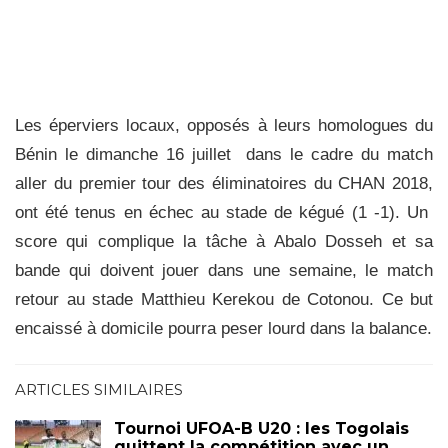
Les éperviers locaux, opposés à leurs homologues du
Bénin le dimanche 16 juillet dans le cadre du match
aller du premier tour des éliminatoires du CHAN 2018,
ont été tenus en échec au stade de kégué (1 -1). Un
score qui complique la tâche à Abalo Dosseh et sa
bande qui doivent jouer dans une semaine, le match
retour au stade Matthieu Kerekou de Cotonou. Ce but
encaissé à domicile pourra peser lourd dans la balance.
ARTICLES SIMILAIRES
Tournoi UFOA-B U20 : les Togolais
quittent la compétition avec un…