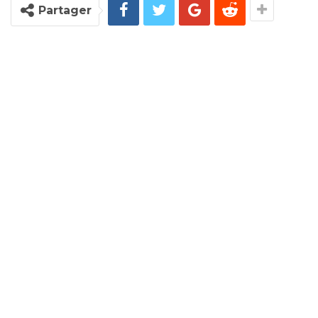
Partager