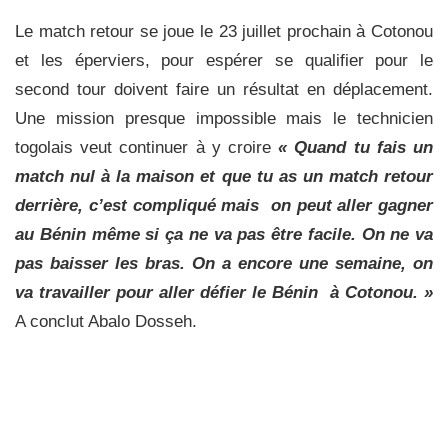
Le match retour se joue le 23 juillet prochain à Cotonou
et les éperviers, pour espérer se qualifier pour le
second tour doivent faire un résultat en déplacement.
Une mission presque impossible mais le technicien
togolais veut continuer à y croire
« Quand tu fais un
match nul à la maison et que tu as un match retour
derrière, c’est compliqué mais on peut aller gagner
au Bénin même si ça ne va pas être facile. On ne va
pas baisser les bras. On a encore une semaine, on
va travailler pour aller défier le Bénin à Cotonou. »
A conclut Abalo Dosseh.