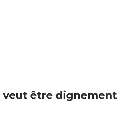
o veut être dignement