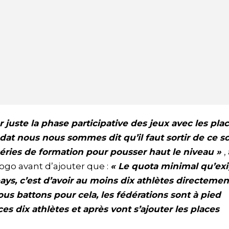
 juste la phase participative des jeux avec les pla
dat nous nous sommes dit qu’il faut sortir de ce 
séries de formation pour pousser haut le niveau »
,
go avant d’ajouter que :
« Le quota minimal qu’exi
ays, c’est d’avoir au moins dix athlètes directemen
s battons pour cela, les fédérations sont à pied
s dix athlètes et après vont s’ajouter les places