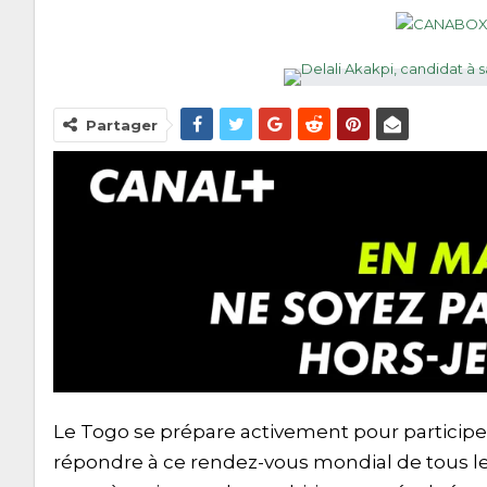
Partager
Le Togo se prépare activement pour participer 
répondre à ce rendez-vous mondial de tous les