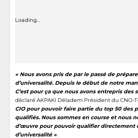
Loading...
« Nous avons pris de par le passé de préparer
d’universalité. Depuis le début de notre man
C’est pour ça que nous avons entrepris des 
déclaré AKPAKI Déladem Président du CNO-To
CIO pour pouvoir faire partie du top 50 des p
qualifiés. Nous sommes en course et nous nou
d’œuvre pour pouvoir qualifier directement ce
d’universalité »
.