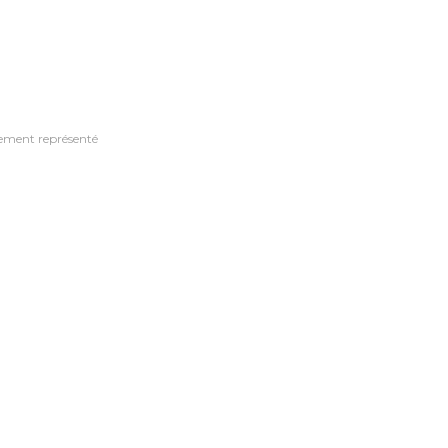
nement représenté