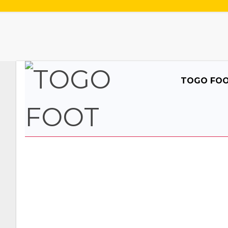
TOGO FO
AFRIQUE /