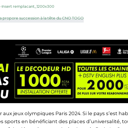
aux jeux olympiques Paris 2024. Si le pays s’est hab
 sports en bénéficiant des places d’universalité, to